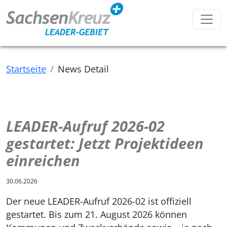
Toggl
Startseite
News Detail
LEADER-Aufruf 2026-02
gestartet: Jetzt Projektideen
einreichen
30.06.2026
Der neue LEADER-Aufruf 2026-02 ist offiziell
gestartet. Bis zum 21. August 2026 können