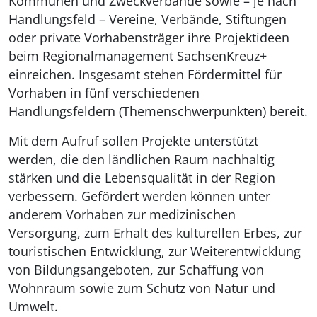
Kommunen und Zweckverbände sowie – je nach
Handlungsfeld – Vereine, Verbände, Stiftungen
oder private Vorhabensträger ihre Projektideen
beim Regionalmanagement SachsenKreuz+
einreichen. Insgesamt stehen Fördermittel für
Vorhaben in fünf verschiedenen
Handlungsfeldern (Themenschwerpunkten) bereit.
Mit dem Aufruf sollen Projekte unterstützt
werden, die den ländlichen Raum nachhaltig
stärken und die Lebensqualität in der Region
verbessern. Gefördert werden können unter
anderem Vorhaben zur medizinischen
Versorgung, zum Erhalt des kulturellen Erbes, zur
touristischen Entwicklung, zur Weiterentwicklung
von Bildungsangeboten, zur Schaffung von
Wohnraum sowie zum Schutz von Natur und
Umwelt.