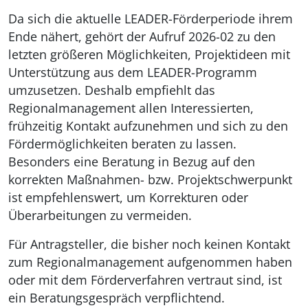
Da sich die aktuelle LEADER-Förderperiode ihrem
Ende nähert, gehört der Aufruf 2026-02 zu den
letzten größeren Möglichkeiten, Projektideen mit
Unterstützung aus dem LEADER-Programm
umzusetzen. Deshalb empfiehlt das
Regionalmanagement allen Interessierten,
frühzeitig Kontakt aufzunehmen und sich zu den
Fördermöglichkeiten beraten zu lassen.
Besonders eine Beratung in Bezug auf den
korrekten Maßnahmen- bzw. Projektschwerpunkt
ist empfehlenswert, um Korrekturen oder
Überarbeitungen zu vermeiden.
Für Antragsteller, die bisher noch keinen Kontakt
zum Regionalmanagement aufgenommen haben
oder mit dem Förderverfahren vertraut sind, ist
ein Beratungsgespräch verpflichtend.