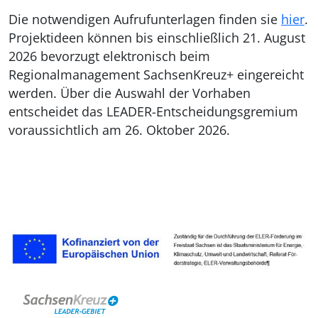
Die notwendigen Aufrufunterlagen finden sie
hier
.
Projektideen können bis einschließlich 21. August
2026 bevorzugt elektronisch beim
Regionalmanagement SachsenKreuz+ eingereicht
werden. Über die Auswahl der Vorhaben
entscheidet das LEADER-Entscheidungsgremium
voraussichtlich am 26. Oktober 2026.