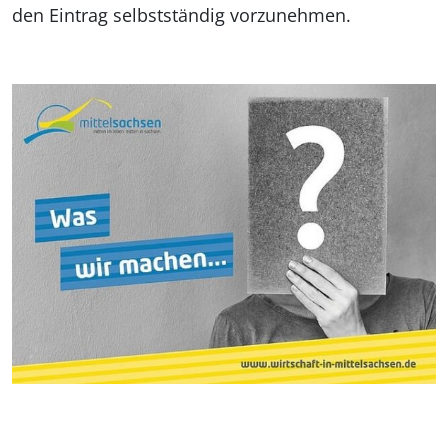
den Eintrag selbstständig vorzunehmen.