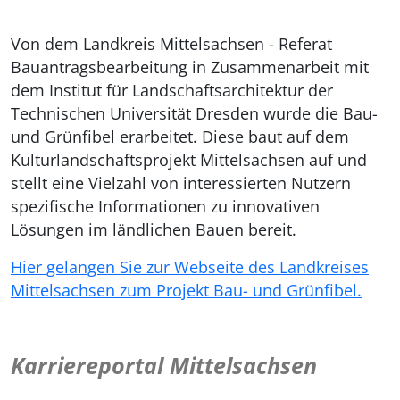
Von dem Landkreis Mittelsachsen - Referat
Bauantragsbearbeitung in Zusammenarbeit mit
dem Institut für Landschaftsarchitektur der
Technischen Universität Dresden wurde die Bau-
und Grünfibel erarbeitet. Diese baut auf dem
Kulturlandschaftsprojekt Mittelsachsen auf und
stellt eine Vielzahl von interessierten Nutzern
spezifische Informationen zu innovativen
Lösungen im ländlichen Bauen bereit.
Hier gelangen Sie zur Webseite des Landkreises
Mittelsachsen zum Projekt Bau- und Grünfibel.
Karriereportal Mittelsachsen