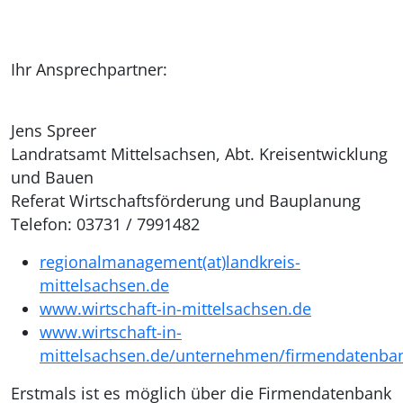
Ihr Ansprechpartner:
Jens Spreer
Landratsamt Mittelsachsen, Abt. Kreisentwicklung
und Bauen
Referat Wirtschaftsförderung und Bauplanung
Telefon: 03731 / 7991482
regionalmanagement(at)landkreis-
mittelsachsen.de
www.wirtschaft-in-mittelsachsen.de
www.wirtschaft-in-
mittelsachsen.de/unternehmen/firmendatenba
Erstmals ist es möglich über die Firmendatenbank