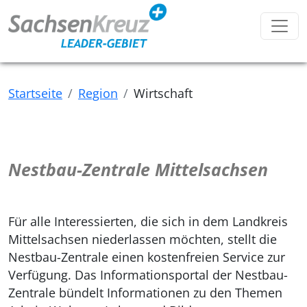
Toggl
Startseite
Region
Wirtschaft
Nestbau-Zentrale Mittelsachsen
Für alle Interessierten, die sich in dem Landkreis
Mittelsachsen niederlassen möchten, stellt die
Nestbau-Zentrale einen kostenfreien Service zur
Verfügung. Das Informationsportal der Nestbau-
Zentrale bündelt Informationen zu den Themen