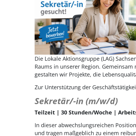
Die Lokale Aktionsgruppe (LAG) SachsenK
Raums in unserer Region. Gemeinsam 
gestalten wir Projekte, die Lebensquali
Zur Unterstützung der Geschäftstätigke
Sekretär/-in (m/w/d)
Teilzeit | 30 Stunden/Woche | Arbeit
In dieser abwechslungsreichen Position
und tragen maßgeblich zu einem reibun