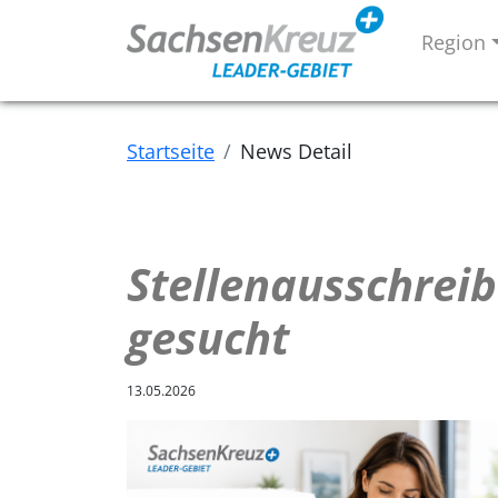
Region
Startseite
News Detail
Stellenausschreib
gesucht
13.05.2026