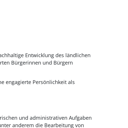
nachhaltige Entwicklung des ländlichen
rten Bürgerinnen und Bürgern
e engagierte Persönlichkeit als
orischen und administrativen Aufgaben
 unter anderem die Bearbeitung von