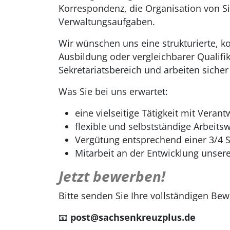
Korrespondenz, die Organisation von S
Verwaltungsaufgaben.
Wir wünschen uns eine strukturierte, 
Ausbildung oder vergleichbarer Qualifi
Sekretariatsbereich und arbeiten sich
Was Sie bei uns erwartet:
eine vielseitige Tätigkeit mit Veran
flexible und selbstständige Arbeits
Vergütung entsprechend einer 3/4 S
Mitarbeit an der Entwicklung unser
Jetzt bewerben!
Bitte senden Sie Ihre vollständigen B
📧
post@sachsenkreuzplus.de