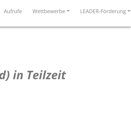
Aufrufe
Wettbewerbe
LEADER-Förderung
) in Teilzeit